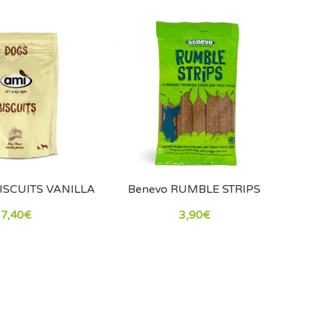
ISCUITS VANILLA
Benevo RUMBLE STRIPS
7,40€
3,90€