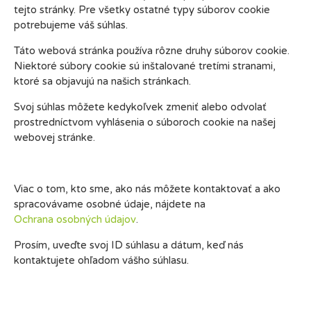
tejto stránky. Pre všetky ostatné typy súborov cookie
potrebujeme váš súhlas.
Táto webová stránka používa rôzne druhy súborov cookie.
Niektoré súbory cookie sú inštalované tretími stranami,
ktoré sa objavujú na našich stránkach.
Svoj súhlas môžete kedykoľvek zmeniť alebo odvolať
prostredníctvom vyhlásenia o súboroch cookie na našej
webovej stránke.
Viac o tom, kto sme, ako nás môžete kontaktovať a ako
spracovávame osobné údaje, nájdete na
Ochrana osobných údajov
.
Prosím, uveďte svoj ID súhlasu a dátum, keď nás
kontaktujete ohľadom vášho súhlasu.