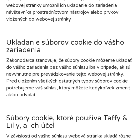
webovej stránky umožnil ich ukladanie do zariadenia
návštevníka prostredníctvom nástrojov alebo prvkov
vložených do webovej stránky.
Ukladanie súborov cookie do vášho
zariadenia
Zákonodarca stanovuje, že súbory cookie môžeme ukladať
do vášho zariadenia bez vášho súhlasu iba v prípade, ak sú
nevyhnutné pre prevádzkovanie tejto webovej stránky.
Pred uložením všetkých ostatných typov súborov cookie
potrebujeme váš súhlas, ktorý môžete kedykoľvek zmeniť
alebo odvolať.
Súbory cookie, ktoré používa Taffy &
Lilly, a ich účel
V závislosti od vášho súhlasu webová stránka ukladá rôzne