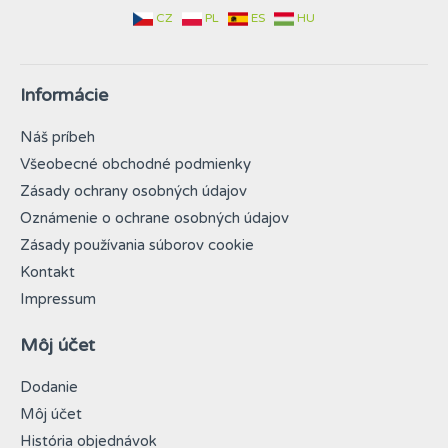
CZ
PL
ES
HU
Informácie
Náš príbeh
Všeobecné obchodné podmienky
Zásady ochrany osobných údajov
Oznámenie o ochrane osobných údajov
Zásady používania súborov cookie
Kontakt
Impressum
Môj účet
Dodanie
Môj účet
História objednávok